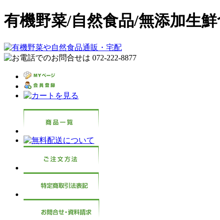
有機野菜/自然食品/無添加生