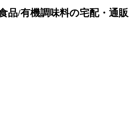
鮮食品/有機調味料の宅配・通販