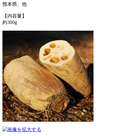
熊本県、他
【内容量】
約300g